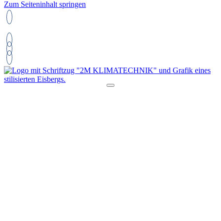
Zum Seiteninhalt springen
+49 2131 6640041