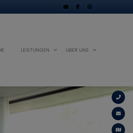
ME
LEISTUNGEN
ÜBER UNS