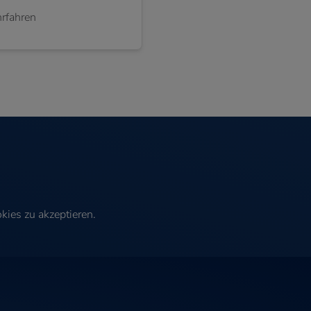
rfahren
kies zu akzeptieren.